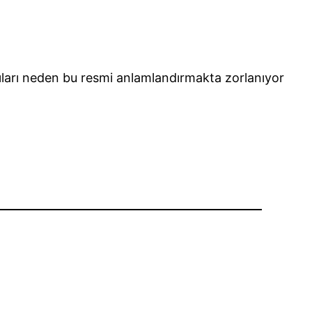
azıları neden bu resmi anlamlandırmakta zorlanıyor