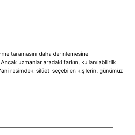
eştirme taramasını daha derinlemesine
 Ancak uzmanlar aradaki farkın, kullanılabilirlik
ani resimdeki silüeti seçebilen kişilerin, günümüz