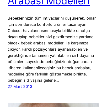
Arabası Modelleri
Bebeklerinizin tüm ihtiyaçlarını düşünerek, onlar
için son derece konforlu ürünler tasarlayan
Chicco, havaların ısınmasıyla birlikte rahatça
dışarı çıkıp bebeklerinizi gezdirmenize yardımcı
olacak bebek arabası modelleri ile karşımıza
çıkıyor. Farklı pozisyonlara ayarlanabilen ve
gerektiğinde tamamen yatırılabilen sırt dayama
bölümleri sayesinde bebeğinizin doğumundan
itibaren kullanabileceğiniz bu bebek arabaları,
modeline göre farklılık göstermekle birlikte,
bebeğiniz 3 yaşına gelene…
27 Mart 2013