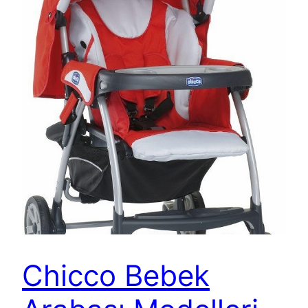
Chicco Bebek