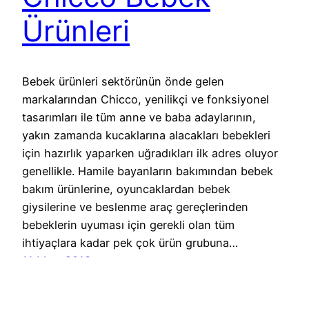
Ürünleri
Bebek ürünleri sektörünün önde gelen
markalarından Chicco, yenilikçi ve fonksiyonel
tasarımları ile tüm anne ve baba adaylarının,
yakın zamanda kucaklarına alacakları bebekleri
için hazırlık yaparken uğradıkları ilk adres oluyor
genellikle. Hamile bayanların bakımından bebek
bakım ürünlerine, oyuncaklardan bebek
giysilerine ve beslenme araç gereçlerinden
bebeklerin uyuması için gerekli olan tüm
ihtiyaçlara kadar pek çok ürün grubuna…
11 Mart 2013