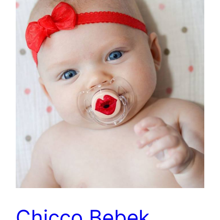
Chicco Bebek