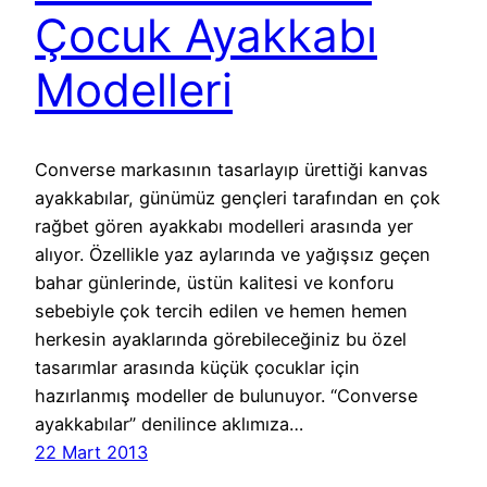
Çocuk Ayakkabı
Modelleri
Converse markasının tasarlayıp ürettiği kanvas
ayakkabılar, günümüz gençleri tarafından en çok
rağbet gören ayakkabı modelleri arasında yer
alıyor. Özellikle yaz aylarında ve yağışsız geçen
bahar günlerinde, üstün kalitesi ve konforu
sebebiyle çok tercih edilen ve hemen hemen
herkesin ayaklarında görebileceğiniz bu özel
tasarımlar arasında küçük çocuklar için
hazırlanmış modeller de bulunuyor. “Converse
ayakkabılar” denilince aklımıza…
22 Mart 2013