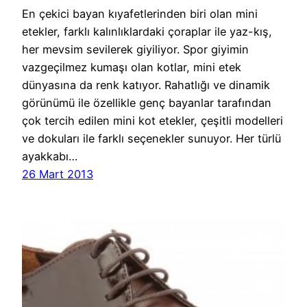
En çekici bayan kıyafetlerinden biri olan mini
etekler, farklı kalınlıklardaki çoraplar ile yaz-kış,
her mevsim sevilerek giyiliyor. Spor giyimin
vazgeçilmez kumaşı olan kotlar, mini etek
dünyasına da renk katıyor. Rahatlığı ve dinamik
görünümü ile özellikle genç bayanlar tarafından
çok tercih edilen mini kot etekler, çeşitli modelleri
ve dokuları ile farklı seçenekler sunuyor. Her türlü
ayakkabı…
26 Mart 2013