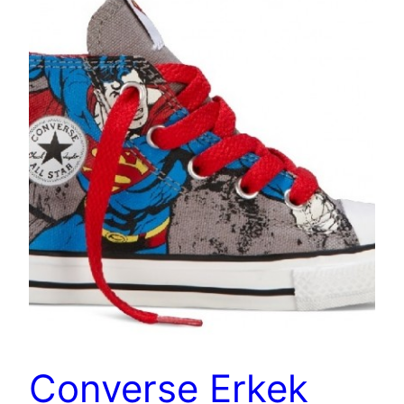
Converse Erkek