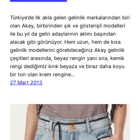
Türkiye’de ilk akla gelen gelinlik markalarından biri
olan Akay, birbirinden şık ve gösterişli modelleri
ile bu yıl da gelin adaylarının aklını başından
alacak gibi görünüyor. Hem uzun, hem de kısa
gelinlik modellerini görebileceğiniz Akay gelinlik
çeşitleri arasında, beyaz rengin yanı sıra, kemik
rengi dediğimiz kırık beyaza ve biraz daha koyu
bir ton olan krem rengine…
27 Mart 2013