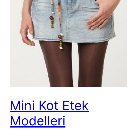
Mini Kot Etek
Modelleri