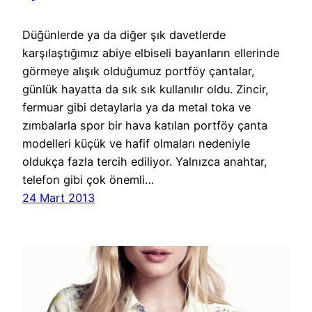
Düğünlerde ya da diğer şık davetlerde
karşılaştığımız abiye elbiseli bayanların ellerinde
görmeye alışık olduğumuz portföy çantalar,
günlük hayatta da sık sık kullanılır oldu. Zincir,
fermuar gibi detaylarla ya da metal toka ve
zımbalarla spor bir hava katılan portföy çanta
modelleri küçük ve hafif olmaları nedeniyle
oldukça fazla tercih ediliyor. Yalnızca anahtar,
telefon gibi çok önemli…
24 Mart 2013