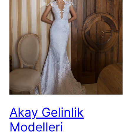
Akay Gelinlik
Modelleri