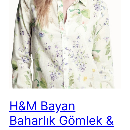
H&M Bayan
Baharlık Gömlek &