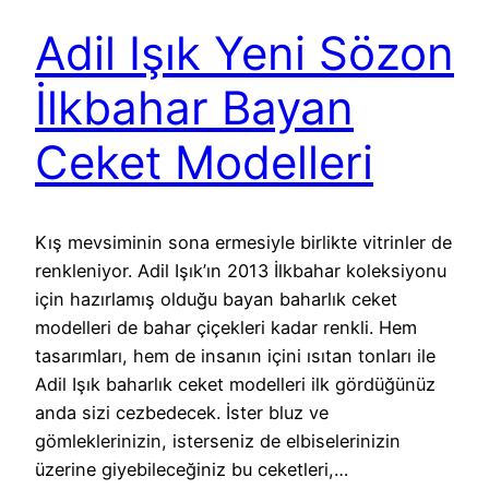
Adil Işık Yeni Sözon
İlkbahar Bayan
Ceket Modelleri
Kış mevsiminin sona ermesiyle birlikte vitrinler de
renkleniyor. Adil Işık’ın 2013 İlkbahar koleksiyonu
için hazırlamış olduğu bayan baharlık ceket
modelleri de bahar çiçekleri kadar renkli. Hem
tasarımları, hem de insanın içini ısıtan tonları ile
Adil Işık baharlık ceket modelleri ilk gördüğünüz
anda sizi cezbedecek. İster bluz ve
gömleklerinizin, isterseniz de elbiselerinizin
üzerine giyebileceğiniz bu ceketleri,…