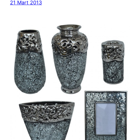
21 Mart 2013