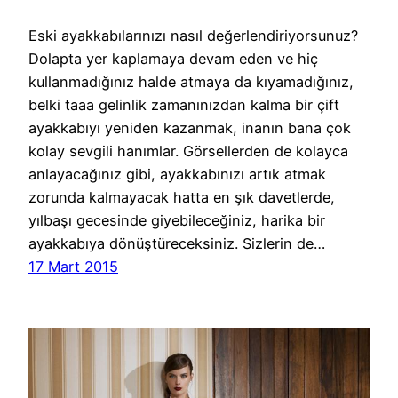
Eski ayakkabılarınızı nasıl değerlendiriyorsunuz?
Dolapta yer kaplamaya devam eden ve hiç
kullanmadığınız halde atmaya da kıyamadığınız,
belki taaa gelinlik zamanınızdan kalma bir çift
ayakkabıyı yeniden kazanmak, inanın bana çok
kolay sevgili hanımlar. Görsellerden de kolayca
anlayacağınız gibi, ayakkabınızı artık atmak
zorunda kalmayacak hatta en şık davetlerde,
yılbaşı gecesinde giyebileceğiniz, harika bir
ayakkabıya dönüştüreceksiniz. Sizlerin de…
17 Mart 2015