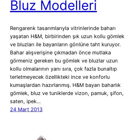
Bluz Modelleri
Rengarenk tasarımlarıyla vitrinlerinde baharı
yaşatan H&M, birbirinden şık uzun kollu gömlek
ve bluzları ile bayanların gönlüne taht kuruyor.
Bahar alışverişine çıkmadan önce mutlaka
görmeniz gereken bu gömlek ve bluzlar uzun
kollu olmalarının yanı sıra, çok fazla bunaltıp
terletmeyecek özellikteki ince ve konforlu
kumaşlardan hazırlanmış. H&M bayan baharlık
gömlek, bluz ve tuniklerde vizon, pamuk, şifon,
saten, ipek…
24 Mart 2013