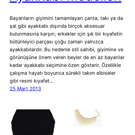
Bayanların giyimini tamamlayan çanta, takı ya da
şal gibi ayakkabı dışında birçok aksesuar
bulunmasına karşın; erkekler için şık bir kıyafetin
bütünleyici parçası çoğu zaman yalnızca
ayakkabılardır. Bu nedenle stil sahibi, giyimine ve
görünüşüne önem veren beyler de en az bayanlar
kadar ayakkabı seçimine özen gösterir. Özellikle
çalışma hayatı boyunca sürekli takım elbiseler
gibi resmi kıyafet…
25 Mart 2013