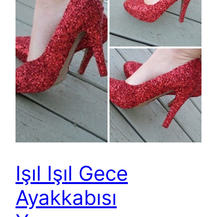
Işıl Işıl Gece
Ayakkabısı