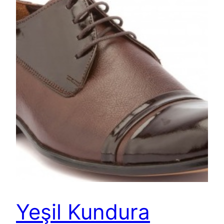
Yeşil Kundura