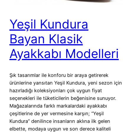
Yeşil Kundura
Bayan Klasik
Ayakkabı Modelleri
Şık tasarımlar ile konforu bir araya getirerek
ürünlerine yansıtan Yeşil Kundura, yeni sezon için
hazırladığı koleksiyonları çok uygun fiyat
seçenekleri ile tüketicilerin beğenisine sunuyor.
Mağazalarında farklı markalardaki ayakkabı
çeşitlerine de yer vermesine karşın; “Yeşil
Kundura” denilince insanların aklına ilk gelen
elbette, modaya uygun ve son derece kaliteli