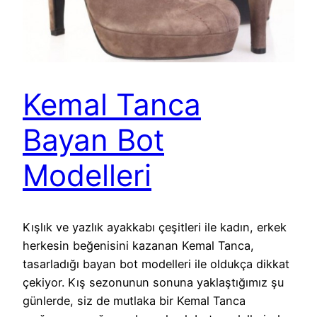
Kemal Tanca
Bayan Bot
Modelleri
Kışlık ve yazlık ayakkabı çeşitleri ile kadın, erkek
herkesin beğenisini kazanan Kemal Tanca,
tasarladığı bayan bot modelleri ile oldukça dikkat
çekiyor. Kış sezonunun sonuna yaklaştığımız şu
günlerde, siz de mutlaka bir Kemal Tanca