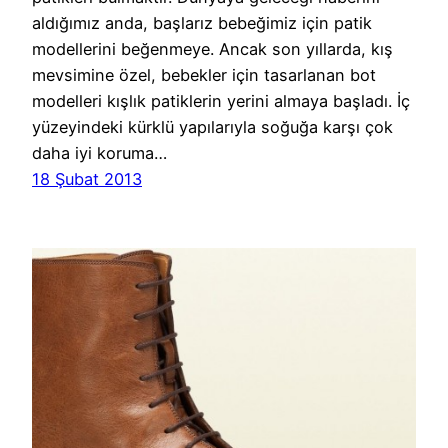
aldığımız anda, başlarız bebeğimiz için patik
modellerini beğenmeye. Ancak son yıllarda, kış
mevsimine özel, bebekler için tasarlanan bot
modelleri kışlık patiklerin yerini almaya başladı. İç
yüzeyindeki kürklü yapılarıyla soğuğa karşı çok
daha iyi koruma…
18 Şubat 2013