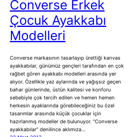
Converse Erkek
Çocuk Ayakkabı
Modelleri
Converse markasının tasarlayıp ürettiği kanvas
ayakkabılar, günümüz gençleri tarafından en çok
rağbet gören ayakkabı modelleri arasında yer
alıyor. Özellikle yaz aylarında ve yağışsız geçen
bahar günlerinde, üstün kalitesi ve konforu
sebebiyle çok tercih edilen ve hemen hemen
herkesin ayaklarında görebileceğiniz bu özel
tasarımlar arasında küçük çocuklar için
hazırlanmış modeller de bulunuyor. “Converse
ayakkabılar” denilince aklımıza…