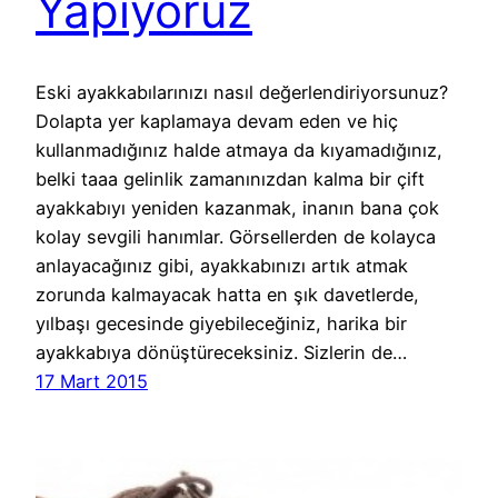
Yapıyoruz
Eski ayakkabılarınızı nasıl değerlendiriyorsunuz?
Dolapta yer kaplamaya devam eden ve hiç
kullanmadığınız halde atmaya da kıyamadığınız,
belki taaa gelinlik zamanınızdan kalma bir çift
ayakkabıyı yeniden kazanmak, inanın bana çok
kolay sevgili hanımlar. Görsellerden de kolayca
anlayacağınız gibi, ayakkabınızı artık atmak
zorunda kalmayacak hatta en şık davetlerde,
yılbaşı gecesinde giyebileceğiniz, harika bir
ayakkabıya dönüştüreceksiniz. Sizlerin de…
17 Mart 2015