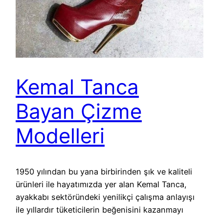
Kemal Tanca
Bayan Çizme
Modelleri
1950 yılından bu yana birbirinden şık ve kaliteli
ürünleri ile hayatımızda yer alan Kemal Tanca,
ayakkabı sektöründeki yenilikçi çalışma anlayışı
ile yıllardır tüketicilerin beğenisini kazanmayı