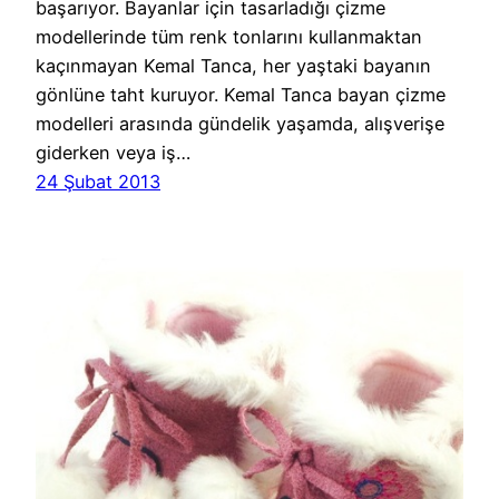
başarıyor. Bayanlar için tasarladığı çizme
modellerinde tüm renk tonlarını kullanmaktan
kaçınmayan Kemal Tanca, her yaştaki bayanın
gönlüne taht kuruyor. Kemal Tanca bayan çizme
modelleri arasında gündelik yaşamda, alışverişe
giderken veya iş…
24 Şubat 2013