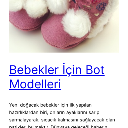
Bebekler İçin Bot
Modelleri
Yeni doğacak bebekler için ilk yapılan
hazırlıklardan biri, onların ayaklarını sarıp
sarmalayarak, sıcacık kalmasını sağlayacak olan
patikleri bulmaktır. Dünyaya geleceği haberini