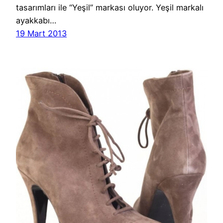
tasarımları ile “Yeşil” markası oluyor. Yeşil markalı
ayakkabı…
19 Mart 2013