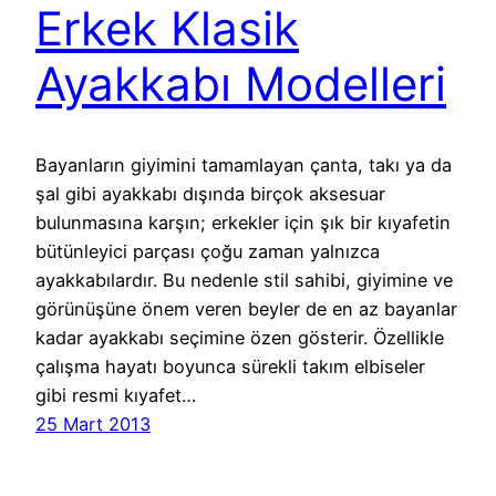
Erkek Klasik
Ayakkabı Modelleri
Bayanların giyimini tamamlayan çanta, takı ya da
şal gibi ayakkabı dışında birçok aksesuar
bulunmasına karşın; erkekler için şık bir kıyafetin
bütünleyici parçası çoğu zaman yalnızca
ayakkabılardır. Bu nedenle stil sahibi, giyimine ve
görünüşüne önem veren beyler de en az bayanlar
kadar ayakkabı seçimine özen gösterir. Özellikle
çalışma hayatı boyunca sürekli takım elbiseler
gibi resmi kıyafet…
25 Mart 2013