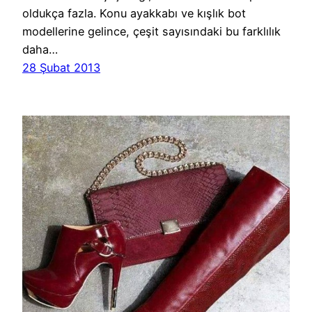
oldukça fazla. Konu ayakkabı ve kışlık bot
modellerine gelince, çeşit sayısındaki bu farklılık
daha…
28 Şubat 2013