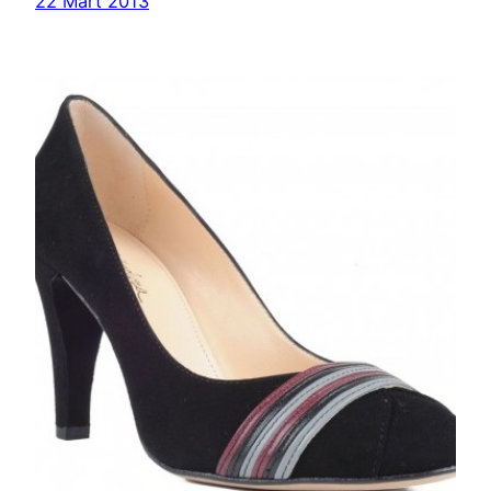
22 Mart 2013