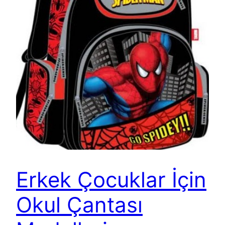
Erkek Çocuklar İçin
Okul Çantası