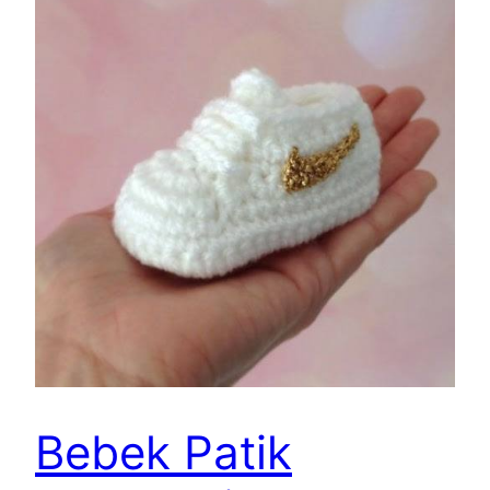
Bebek Patik