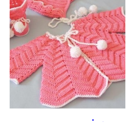
Kız Çocukları İçin