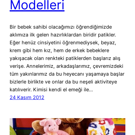
Modelleri
Bir bebek sahibi olacağımızı öğrendiğimizde
aklımıza ilk gelen hazırlıklardan biridir patikler.
Eğer henüz cinsiyetini öğrenmediysek, beyaz,
krem gibi hem kız, hem de erkek bebeklere
yakışacak olan renkteki patiklerden başlarız alış
verişe. Annelerimiz, arkadaşlarımız, çevremizdeki
tüm yakınlarımız da bu heyecanı yaşamaya başlar
bizlerle birlikte ve onlar da bu neşeli aktiviteye
katılıverir. Kimisi kendi el emeği ile…
24 Kasım 2012