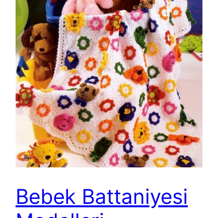
Bebek Battaniyesi