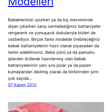
Modelleri
Bebeklerimizi uyurken ya da kış mevsiminde
dışarı çıkarken sarıp sarmaladığımız battaniyeler
rengarenk ve yumuşacık dokularıyla bizleri de
cezbediyor. Birçok farklı modelde örebileceğiniz
bebek battaniyelerini hazır olarak piyasadan da
temin edebilirsiniz. Bebe yünü ya da pamuklu
iplerden örülerek hazırlanmış olan bebek
battaniyelerinin yanı sıra polar ya da pazen
kumaşlardan dikilmiş olarak da birbirinden şirin
çok sayıda…
07 Kasım 2012