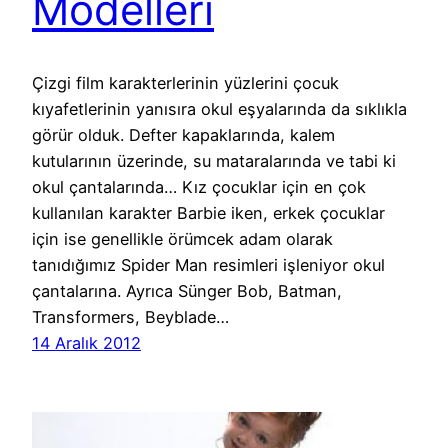
Modelleri
Çizgi film karakterlerinin yüzlerini çocuk
kıyafetlerinin yanısıra okul eşyalarında da sıklıkla
görür olduk. Defter kapaklarında, kalem
kutularının üzerinde, su mataralarında ve tabi ki
okul çantalarında… Kız çocuklar için en çok
kullanılan karakter Barbie iken, erkek çocuklar
için ise genellikle örümcek adam olarak
tanıdığımız Spider Man resimleri işleniyor okul
çantalarına. Ayrıca Sünger Bob, Batman,
Transformers, Beyblade…
14 Aralık 2012