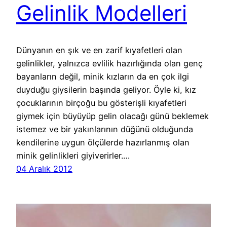
Gelinlik Modelleri
Dünyanın en şık ve en zarif kıyafetleri olan
gelinlikler, yalnızca evlilik hazırlığında olan genç
bayanların değil, minik kızların da en çok ilgi
duyduğu giysilerin başında geliyor. Öyle ki, kız
çocuklarının birçoğu bu gösterişli kıyafetleri
giymek için büyüyüp gelin olacağı günü beklemek
istemez ve bir yakınlarının düğünü olduğunda
kendilerine uygun ölçülerde hazırlanmış olan
minik gelinlikleri giyiverirler.…
04 Aralık 2012