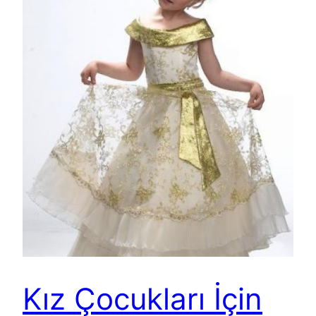
Kız Çocukları İçin