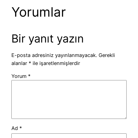
Yorumlar
Bir yanıt yazın
E-posta adresiniz yayınlanmayacak.
Gerekli
alanlar
*
ile işaretlenmişlerdir
Yorum
*
Ad
*