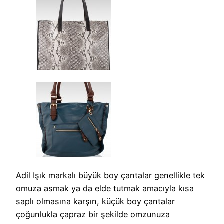
Adil Işık markalı büyük boy çantalar genellikle tek
omuza asmak ya da elde tutmak amacıyla kısa
saplı olmasına karşın, küçük boy çantalar
çoğunlukla çapraz bir şekilde omzunuza