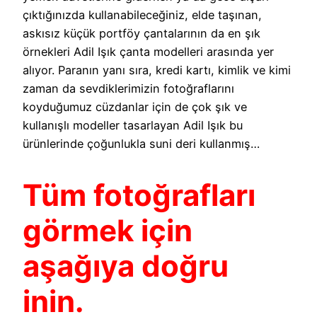
çıktığınızda kullanabileceğiniz, elde taşınan,
askısız küçük portföy çantalarının da en şık
örnekleri Adil Işık çanta modelleri arasında yer
alıyor. Paranın yanı sıra, kredi kartı, kimlik ve kimi
zaman da sevdiklerimizin fotoğraflarını
koyduğumuz cüzdanlar için de çok şık ve
kullanışlı modeller tasarlayan Adil Işık bu
ürünlerinde çoğunlukla suni deri kullanmış…
Tüm fotoğrafları
görmek için
aşağıya doğru
inin.