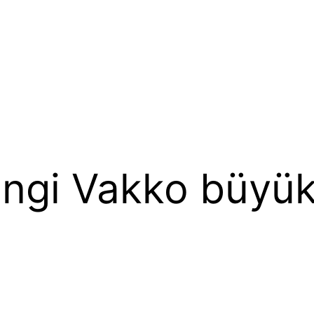
rengi Vakko büyük