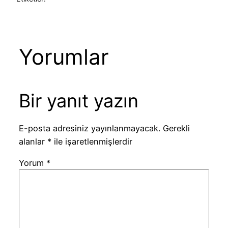
Yorumlar
Bir yanıt yazın
E-posta adresiniz yayınlanmayacak.
Gerekli
alanlar
*
ile işaretlenmişlerdir
Yorum
*