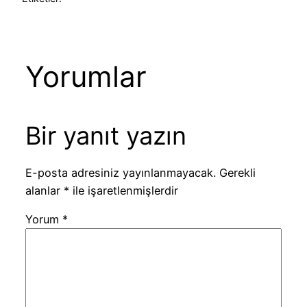
Yorumlar
Bir yanıt yazın
E-posta adresiniz yayınlanmayacak.
Gerekli
alanlar
*
ile işaretlenmişlerdir
Yorum
*