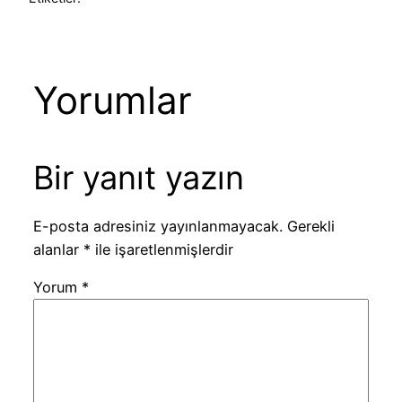
Yorumlar
Bir yanıt yazın
E-posta adresiniz yayınlanmayacak.
Gerekli
alanlar
*
ile işaretlenmişlerdir
Yorum
*