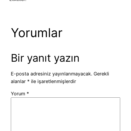
Yorumlar
Bir yanıt yazın
E-posta adresiniz yayınlanmayacak.
Gerekli
alanlar
*
ile işaretlenmişlerdir
Yorum
*