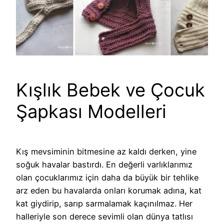
Kışlık Bebek ve Çocuk
Şapkası Modelleri
Kış mevsiminin bitmesine az kaldı derken, yine
soğuk havalar bastırdı. En değerli varlıklarımız
olan çocuklarımız için daha da büyük bir tehlike
arz eden bu havalarda onları korumak adına, kat
kat giydirip, sarıp sarmalamak kaçınılmaz. Her
halleriyle son derece sevimli olan dünya tatlısı