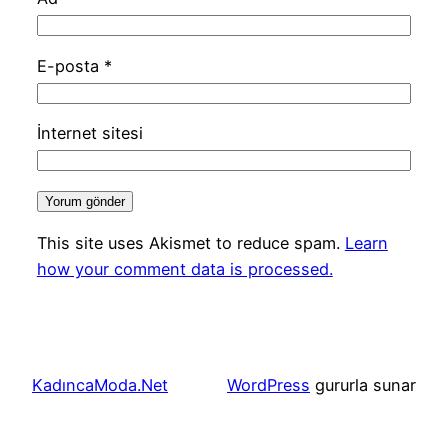
E-posta
*
İnternet sitesi
This site uses Akismet to reduce spam.
Learn
how your comment data is processed.
KadıncaModa.Net
WordPress
gururla sunar