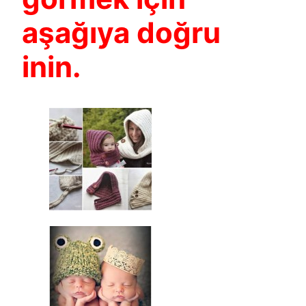
aşağıya doğru
inin.