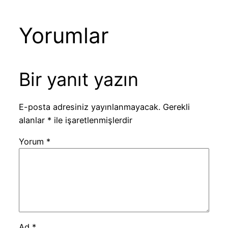
Yorumlar
Bir yanıt yazın
E-posta adresiniz yayınlanmayacak.
Gerekli
alanlar
*
ile işaretlenmişlerdir
Yorum
*
Ad
*