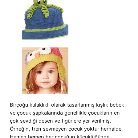
Birçoğu kulaklıklı olarak tasarlanmış kışlık bebek
ve çocuk şapkalarında genellikle çocukların en
çok sevdiği desen ve figürlere yer verilmiş.
Örneğin, tren sevmeyen çocuk yoktur herhalde.
Hemen hemen her çocuğun küçüklüğünde