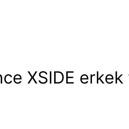
nce XSIDE erkek 