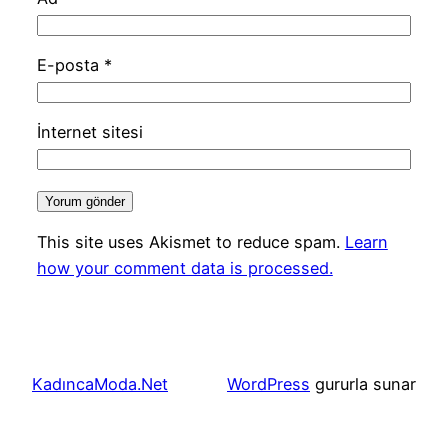
E-posta
*
İnternet sitesi
This site uses Akismet to reduce spam.
Learn
how your comment data is processed.
KadıncaModa.Net
WordPress
gururla sunar