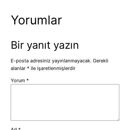
Yorumlar
Bir yanıt yazın
E-posta adresiniz yayınlanmayacak.
Gerekli
alanlar
*
ile işaretlenmişlerdir
Yorum
*
Ad
*