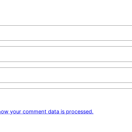
how your comment data is processed.