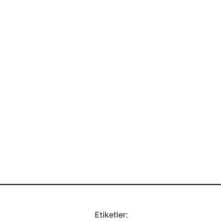
Etiketler: