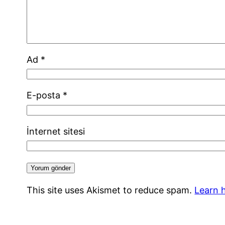
Ad
*
E-posta
*
İnternet sitesi
This site uses Akismet to reduce spam.
Learn 