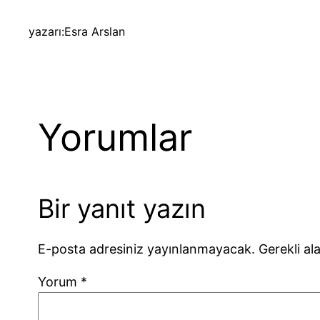
yazarı:
Esra Arslan
Yorumlar
Bir yanıt yazın
E-posta adresiniz yayınlanmayacak.
Gerekli al
Yorum
*