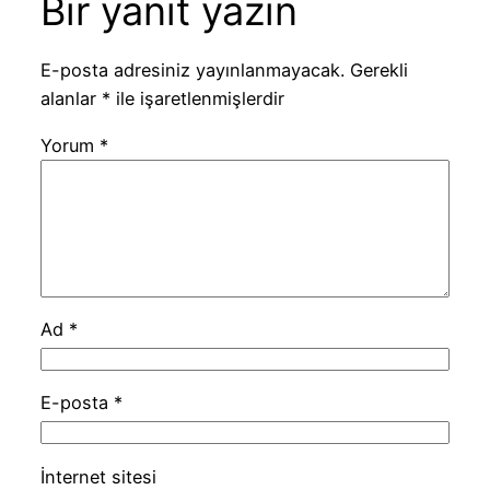
Bir yanıt yazın
E-posta adresiniz yayınlanmayacak.
Gerekli
alanlar
*
ile işaretlenmişlerdir
Yorum
*
Ad
*
E-posta
*
İnternet sitesi