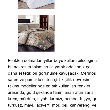
Renkleri solmadan yıllar boyu kullanabileceğiniz
bu nevresim takımları ile yatak odalarınız çok
daha estetik bir görünüme kavuşacak. Merinos
saten ve pamuklu saten çift kişilik nevresim
takımı modellerinde en sık kullanılan renkler
arasında, gold şeklinde tanımlanan altın sarısı,
krem, mürdüm, siyah, kırmızı, pembe, fuşya, gri,
turkuaz, mavi, lacivert, mor, bej, kahverengi ve