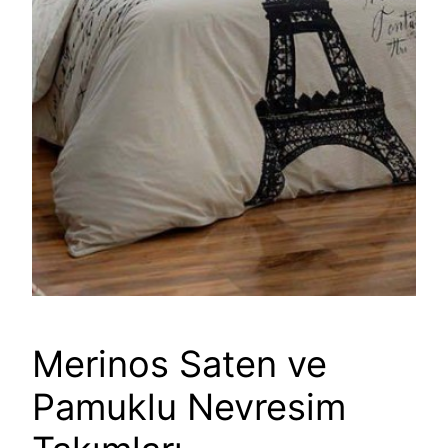
Merinos Saten ve
Pamuklu Nevresim