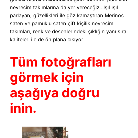
nevresim takımlarına da yer vereceğiz…Işıl ışıl
parlayan, güzellikleri ile göz kamaştıran Merinos
saten ve pamuklu saten çift kişilik nevresim
takımları, renk ve desenlerindeki şıklığın yanı sıra
kaliteleri ile de ön plana çıkıyor.
Tüm fotoğrafları
görmek için
aşağıya doğru
inin.