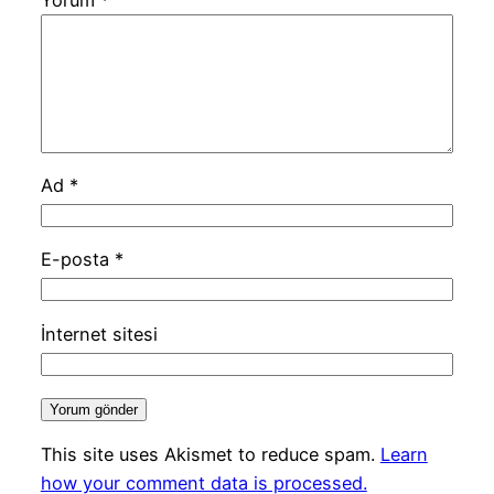
Ad
*
E-posta
*
İnternet sitesi
This site uses Akismet to reduce spam.
Learn
how your comment data is processed.