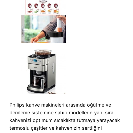
Philips kahve makineleri arasında öğütme ve
demleme sistemine sahip modellerin yanı sıra,
kahvenizi optimum sıcaklıkta tutmaya yarayacak
termoslu çeşitler ve kahvenizin sertliğini