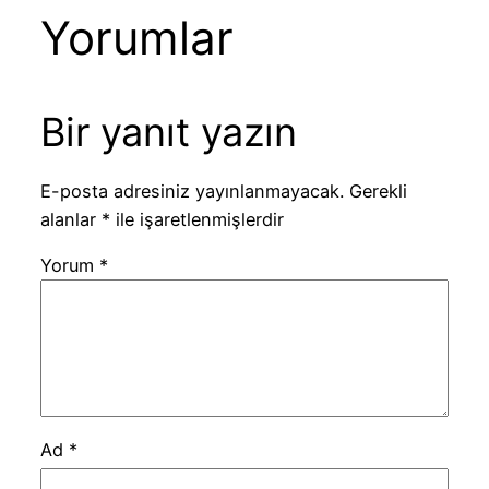
Yorumlar
Bir yanıt yazın
E-posta adresiniz yayınlanmayacak.
Gerekli
alanlar
*
ile işaretlenmişlerdir
Yorum
*
Ad
*