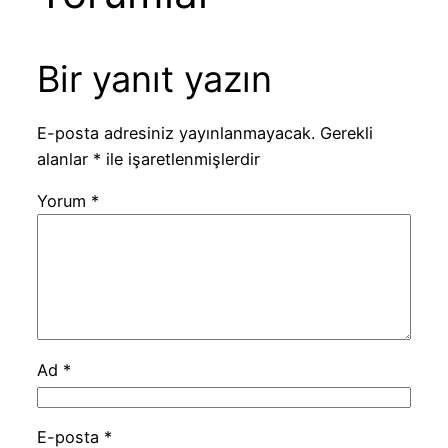
Bir yanıt yazın
E-posta adresiniz yayınlanmayacak.
Gerekli
alanlar
*
ile işaretlenmişlerdir
Yorum
*
Ad
*
E-posta
*