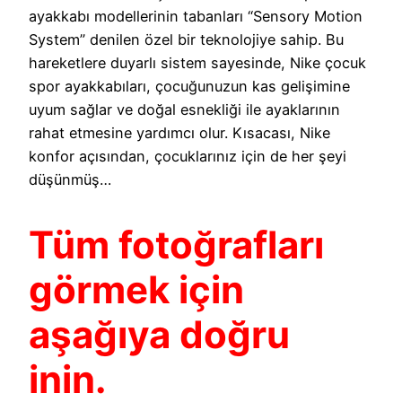
ayakkabı modellerinin tabanları “Sensory Motion
System” denilen özel bir teknolojiye sahip. Bu
hareketlere duyarlı sistem sayesinde, Nike çocuk
spor ayakkabıları, çocuğunuzun kas gelişimine
uyum sağlar ve doğal esnekliği ile ayaklarının
rahat etmesine yardımcı olur. Kısacası, Nike
konfor açısından, çocuklarınız için de her şeyi
düşünmüş…
Tüm fotoğrafları
görmek için
aşağıya doğru
inin.