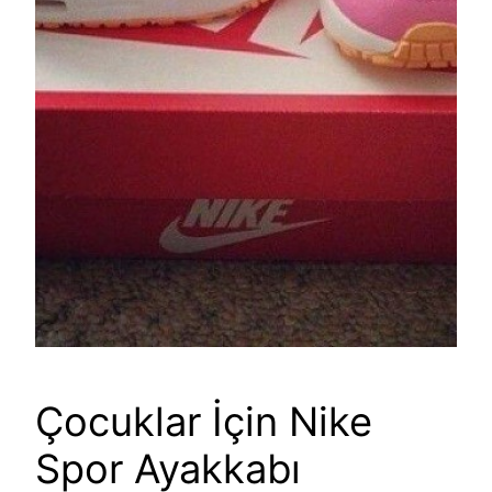
Çocuklar İçin Nike
Spor Ayakkabı