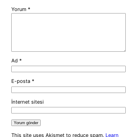
Yorum
*
Ad
*
E-posta
*
İnternet sitesi
This site uses Akismet to reduce spam.
Learn