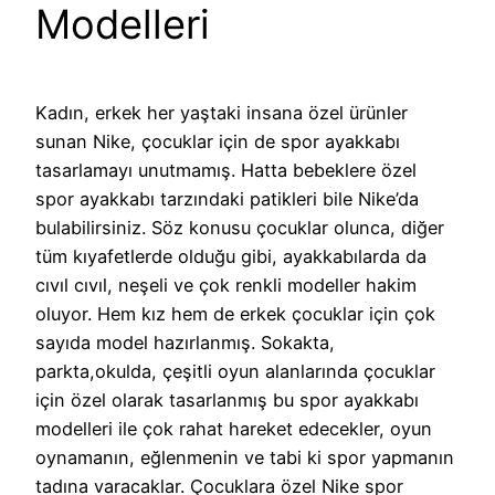
Modelleri
Kadın, erkek her yaştaki insana özel ürünler
sunan Nike, çocuklar için de spor ayakkabı
tasarlamayı unutmamış. Hatta bebeklere özel
spor ayakkabı tarzındaki patikleri bile Nike’da
bulabilirsiniz. Söz konusu çocuklar olunca, diğer
tüm kıyafetlerde olduğu gibi, ayakkabılarda da
cıvıl cıvıl, neşeli ve çok renkli modeller hakim
oluyor. Hem kız hem de erkek çocuklar için çok
sayıda model hazırlanmış. Sokakta,
parkta,okulda, çeşitli oyun alanlarında çocuklar
için özel olarak tasarlanmış bu spor ayakkabı
modelleri ile çok rahat hareket edecekler, oyun
oynamanın, eğlenmenin ve tabi ki spor yapmanın
tadına varacaklar. Çocuklara özel Nike spor