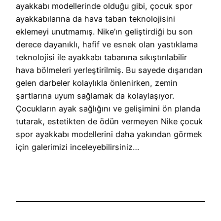
ayakkabı modellerinde olduğu gibi, çocuk spor
ayakkabılarına da hava taban teknolojisini
eklemeyi unutmamış. Nike’ın geliştirdiği bu son
derece dayanıklı, hafif ve esnek olan yastıklama
teknolojisi ile ayakkabı tabanına sıkıştırılabilir
hava bölmeleri yerleştirilmiş. Bu sayede dışarıdan
gelen darbeler kolaylıkla önlenirken, zemin
şartlarına uyum sağlamak da kolaylaşıyor.
Çocukların ayak sağlığını ve gelişimini ön planda
tutarak, estetikten de ödün vermeyen Nike çocuk
spor ayakkabı modellerini daha yakından görmek
için galerimizi inceleyebilirsiniz…