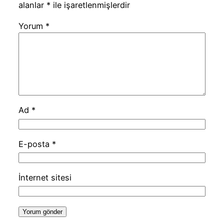
alanlar
*
ile işaretlenmişlerdir
Yorum
*
Ad
*
E-posta
*
İnternet sitesi