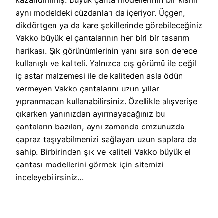
aynı modeldeki cüzdanları da içeriyor. Üçgen,
dikdörtgen ya da kare şekillerinde görebileceğiniz
Vakko büyük el çantalarının her biri bir tasarım
harikası. Şık görünümlerinin yanı sıra son derece
kullanışlı ve kaliteli. Yalnızca dış görümü ile değil
iç astar malzemesi ile de kaliteden asla ödün
vermeyen Vakko çantalarını uzun yıllar
yıpranmadan kullanabilirsiniz. Özellikle alışverişe
çıkarken yanınızdan ayırmayacağınız bu
çantaların bazıları, aynı zamanda omzunuzda
çapraz taşıyabilmenizi sağlayan uzun saplara da
sahip. Birbirinden şık ve kaliteli Vakko büyük el
çantası modellerini görmek için sitemizi
inceleyebilirsiniz…