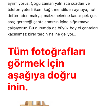
ayırmıyoruz. Çoğu zaman yalnızca cüzdan ve
telefon yeterli iken, kağıt mendilden aynaya, not
defterinden makyaj malzemelerine kadar pek çok
araç gereceği çantalarımızın içine sığdırmaya
çalışıyoruz. Bu durumda da büyük boy el çantaları
kaçınılmaz birer tercih haline geliyor…
Tüm fotoğrafları
görmek için
aşağıya doğru
inin.