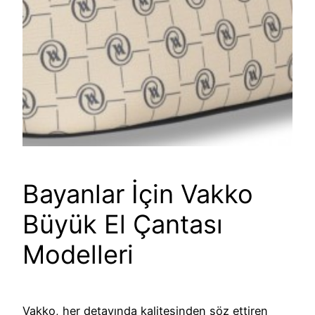
Bayanlar İçin Vakko
Büyük El Çantası
Modelleri
Vakko, her detayında kalitesinden söz ettiren